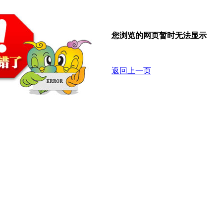
您浏览的网页暂时无法显示
返回上一页